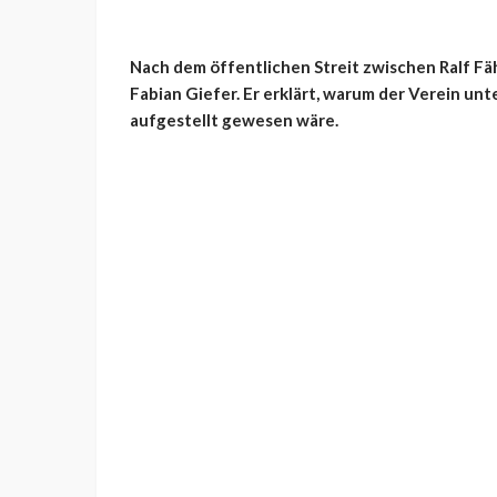
Nach dem öffentlichen Streit zwischen Ralf F
Fabian
Giefer
. Er erklärt, warum der Verein u
aufgestellt gewesen wäre.