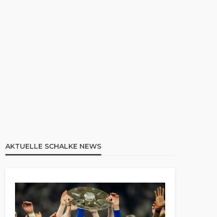
AKTUELLE SCHALKE NEWS