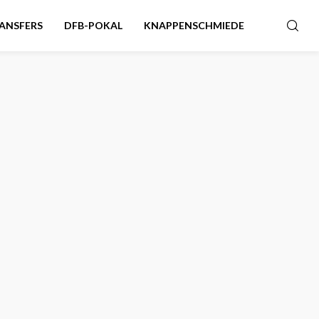
ANSFERS
DFB-POKAL
KNAPPENSCHMIEDE