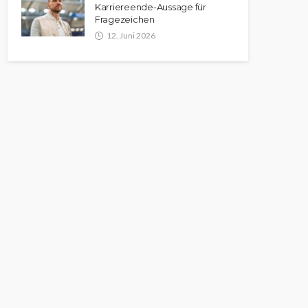
Karriereende-Aussage für
Fragezeichen
12. Juni 2026