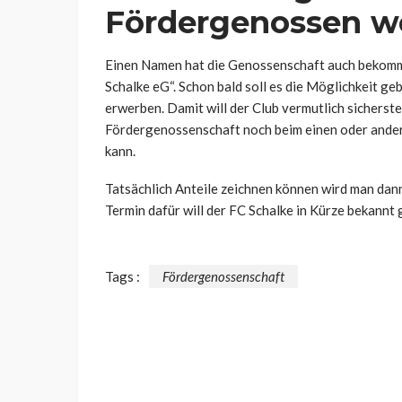
Fördergenossen w
Einen Namen hat die Genossenschaft auch bekommen
Schalke eG“. Schon bald soll es die Möglichkeit geb
erwerben. Damit will der Club vermutlich sicherstel
Fördergenossenschaft noch beim einen oder ande
kann.
Tatsächlich Anteile zeichnen können wird man dan
Termin dafür will der FC Schalke in Kürze bekannt 
Tags :
Fördergenossenschaft