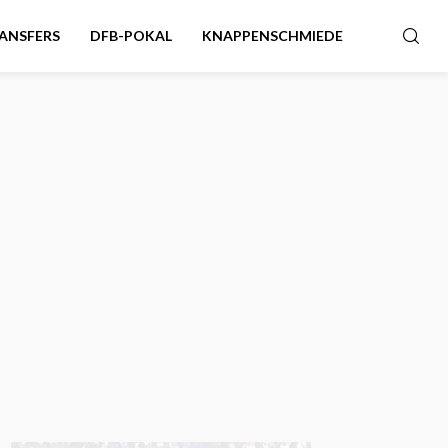
ANSFERS
DFB-POKAL
KNAPPENSCHMIEDE