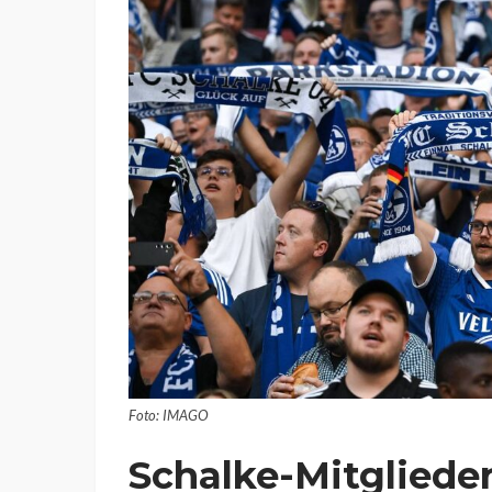
Foto: IMAGO
Schalke-Mitgliede