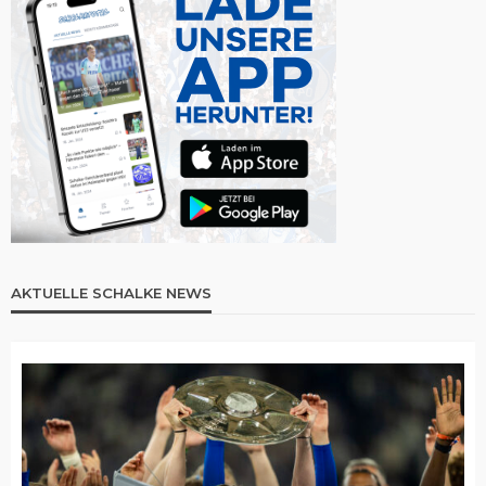
AKTUELLE SCHALKE NEWS