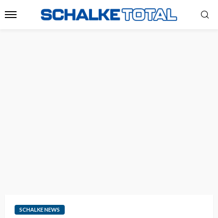
SCHALKE NEWS