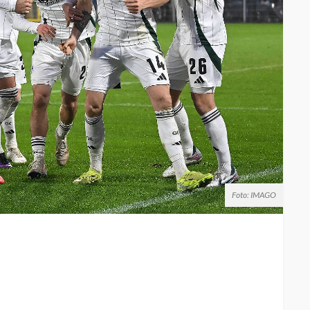
Foto: IMAGO