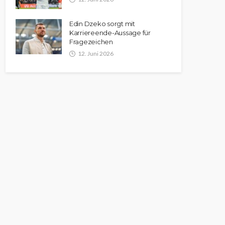
Edin Dzeko sorgt mit
Karriereende-Aussage für
Fragezeichen
12. Juni 2026