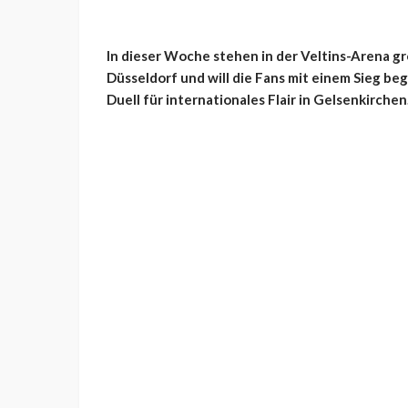
In dieser Woche stehen in der Veltins-Arena g
Düsseldorf und will die Fans mit einem Sieg b
Duell für internationales Flair in Gelsenkirchen