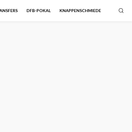
ANSFERS
DFB-POKAL
KNAPPENSCHMIEDE