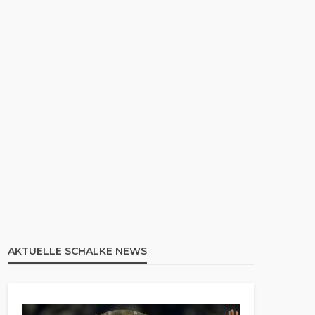
AKTUELLE SCHALKE NEWS