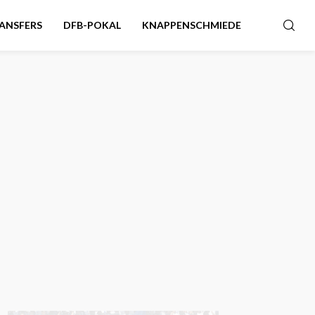
ANSFERS
DFB-POKAL
KNAPPENSCHMIEDE