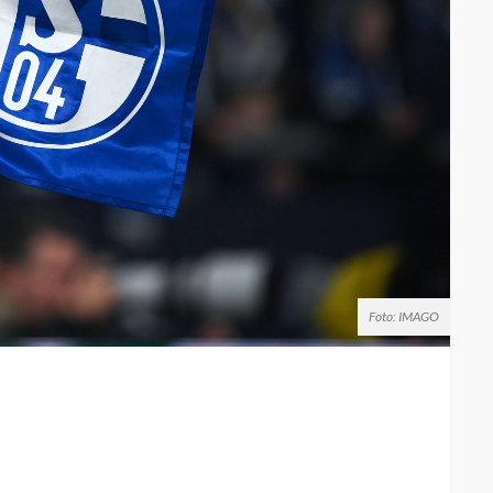
Foto: IMAGO