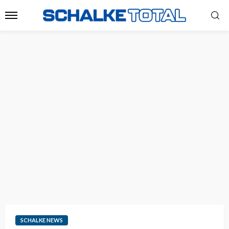
SCHALKE NEWS