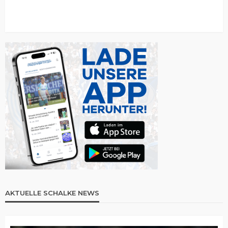
AKTUELLE SCHALKE NEWS