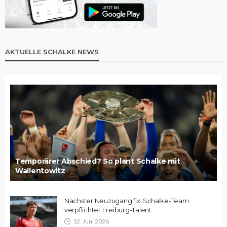
AKTUELLE SCHALKE NEWS
Temporärer Abschied? So plant Schalke mit
Wallentowitz
Nächster Neuzugang fix: Schalke-Team
verpflichtet Freiburg-Talent
12. Juni 2026