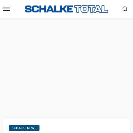
SCHALKE NEWS