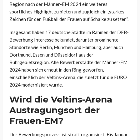
Region nach der Männer-EM 2024 ein weiteres
sportliches Highlight zu bieten und zugleich ein „starkes
Zeichen für den Fußball der Frauen auf Schalke zu setzen“.
Insgesamt haben 17 deutsche Städte im Rahmen der DFB-
Bewerbung Interesse bekundet, darunter prominente
Standorte wie Berlin, München und Hamburg, aber auch
Dortmund, Essen und Düsseldorf aus der
Ruhrgebietsregion. Alle Bewerberstädte der Männer-EM
2024 haben sich erneut in den Ring geworfen,
einschließlich der Veltins-Arena, die zuletzt für die EURO
2024 modernisiert wurde.
Wird die Veltins-Arena
Austragungsort der
Frauen-EM?
Der Bewerbungsprozess ist straff organisiert: Bis Januar