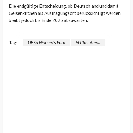
Die endgültige Entscheidung, ob Deutschland und damit
Gelsenkirchen als Austragungsort berücksichtigt werden,
bleibt jedoch bis Ende 2025 abzuwarten.
Tags :
UEFA Women’s Euro
Veltins-Arena