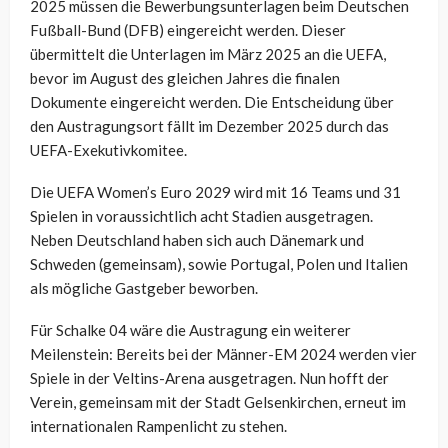
2025 müssen die Bewerbungsunterlagen beim Deutschen
Fußball-Bund (DFB) eingereicht werden. Dieser
übermittelt die Unterlagen im März 2025 an die UEFA,
bevor im August des gleichen Jahres die finalen
Dokumente eingereicht werden. Die Entscheidung über
den Austragungsort fällt im Dezember 2025 durch das
UEFA-Exekutivkomitee.
Die UEFA Women’s Euro 2029 wird mit 16 Teams und 31
Spielen in voraussichtlich acht Stadien ausgetragen.
Neben Deutschland haben sich auch Dänemark und
Schweden (gemeinsam), sowie Portugal, Polen und Italien
als mögliche Gastgeber beworben.
Für Schalke 04 wäre die Austragung ein weiterer
Meilenstein: Bereits bei der Männer-EM 2024 werden vier
Spiele in der Veltins-Arena ausgetragen. Nun hofft der
Verein, gemeinsam mit der Stadt Gelsenkirchen, erneut im
internationalen Rampenlicht zu stehen.