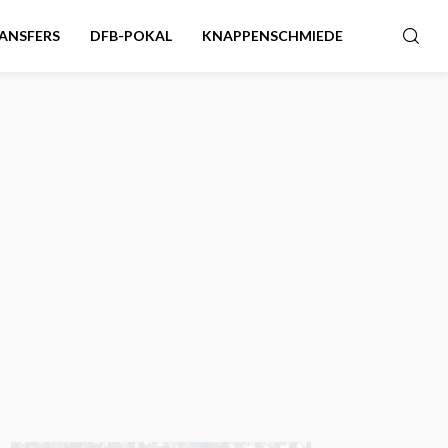
ANSFERS
DFB-POKAL
KNAPPENSCHMIEDE