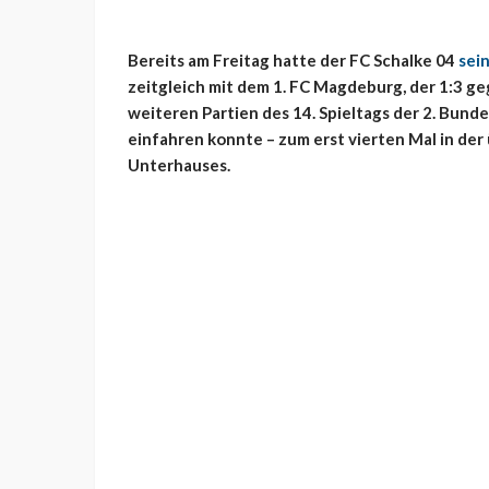
Bereits am Freitag hatte der FC Schalke 04
sei
zeitgleich mit dem 1. FC Magdeburg, der 1:3 ge
weiteren Partien des 14. Spieltags der 2. Bund
einfahren konnte – zum erst vierten Mal in der
Unterhauses.