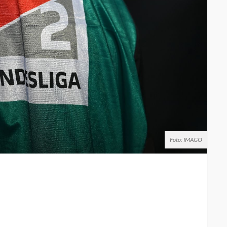
Foto: IMAGO