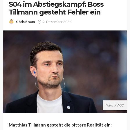
S04 im Abstiegskampf: Boss
Tillmann gesteht Fehler ein
Chris Braun
2. Dezember 2024
Foto: IMAGO
Matthias Tillmann gesteht die bittere Realität ein: