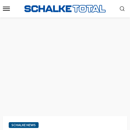
SCHALKE NEWS