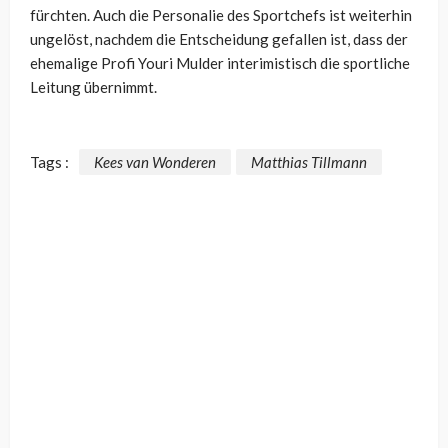
fürchten. Auch die Personalie des Sportchefs ist weiterhin
ungelöst, nachdem die Entscheidung gefallen ist, dass der
ehemalige Profi Youri Mulder interimistisch die sportliche
Leitung übernimmt.
Tags :
Kees van Wonderen
Matthias Tillmann