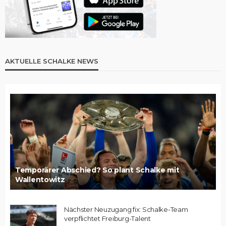
AKTUELLE SCHALKE NEWS
Temporärer Abschied? So plant Schalke mit
Wallentowitz
Nächster Neuzugang fix: Schalke-Team
verpflichtet Freiburg-Talent