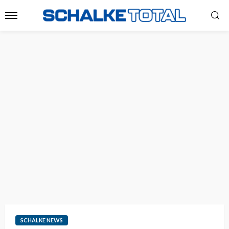
SCHALKE NEWS