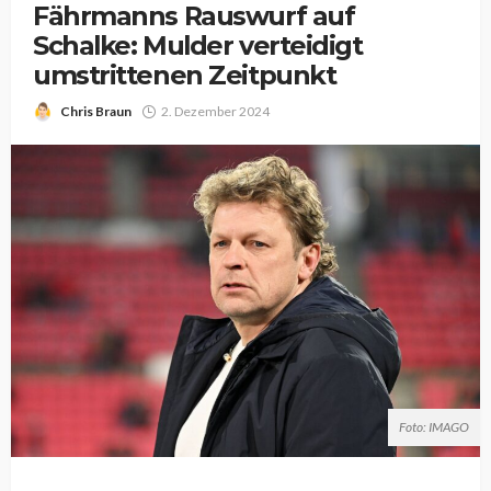
Fährmanns Rauswurf auf
Schalke: Mulder verteidigt
umstrittenen Zeitpunkt
Chris Braun
2. Dezember 2024
Foto: IMAGO