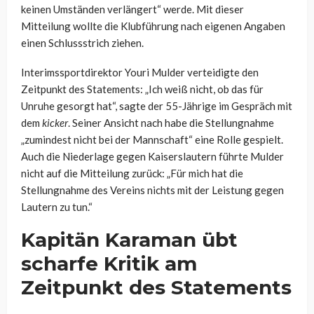
keinen Umständen verlängert“ werde. Mit dieser
Mitteilung wollte die Klubführung nach eigenen Angaben
einen Schlussstrich ziehen.
Interimssportdirektor Youri Mulder verteidigte den
Zeitpunkt des Statements: „Ich weiß nicht, ob das für
Unruhe gesorgt hat“, sagte der 55-Jährige im Gespräch mit
dem
kicker
. Seiner Ansicht nach habe die Stellungnahme
„zumindest nicht bei der Mannschaft“ eine Rolle gespielt.
Auch die Niederlage gegen Kaiserslautern führte Mulder
nicht auf die Mitteilung zurück: „Für mich hat die
Stellungnahme des Vereins nichts mit der Leistung gegen
Lautern zu tun.“
Kapitän Karaman übt
scharfe Kritik am
Zeitpunkt des Statements