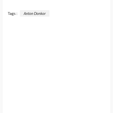
Tags :
Anton Donkor