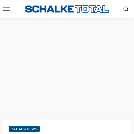
SCHALKE NEWS