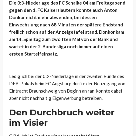
Die 0:3-Niederlage des FC Schalke 04 am Freitagabend
gegen den 1. FC Kaiserslautern konnte auch Anton
Donkor nicht mehr abwenden, bei dessen
Einwechslung nach 68 Minuten der spätere Endstand
freilich schon auf der Anzeigetafel stand. Donkor kam
am 14. Spieltag zum zwölften Mal von der Bank und
wartet in der 2. Bundesliga noch immer auf einen
ersten Startelfeinsatz.
Lediglich bei der 0:2-Niederlage in der zweiten Runde des
DFB-Pokals beim FC Augsburg durfte der Neuzugang von
Eintracht Braunschweig von Beginn an ran, konnte dabei
aber nicht nachhaltig Eigenwerbung betreiben.
Den Durchbruch weiter
im Visier