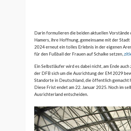
Darin formulieren die beiden aktuellen Vorstände 
Hamers, ihre Hoffnung, gemeinsame mit der Stadt 
2024 erneut ein tolles Erlebnis in der eigenen Ar
für den Fußball der Frauen auf Schalke setzen,
zit
Ein Selbstläufer wird es dabei nicht, am Ende auch
der DFB sich um die Ausrichtung der EM 2029 bewe
Standorte in Deutschland, die öffentlich gemacht 
Diese Frist endet am 22. Januar 2025. Noch im se
Ausrichterland entscheiden.