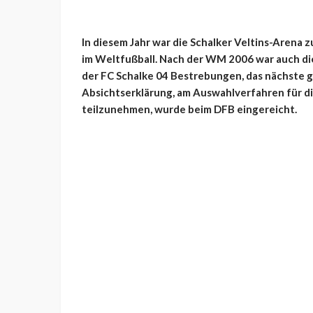
In diesem Jahr war die Schalker Veltins-Arena 
im Weltfußball. Nach der WM 2006 war auch di
der FC Schalke 04 Bestrebungen, das nächste g
Absichtserklärung, am Auswahlverfahren für 
teilzunehmen, wurde beim DFB eingereicht.