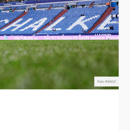
Foto: IMAGO