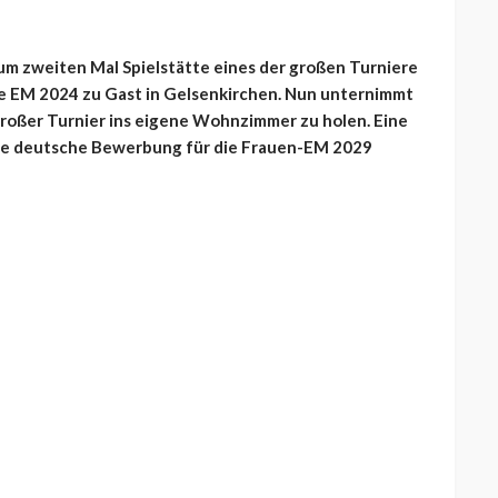
zum zweiten Mal Spielstätte eines der großen Turniere
e EM 2024 zu Gast in Gelsenkirchen. Nun unternimmt
roßer Turnier ins eigene Wohnzimmer zu holen. Eine
die deutsche Bewerbung für die Frauen-EM 2029