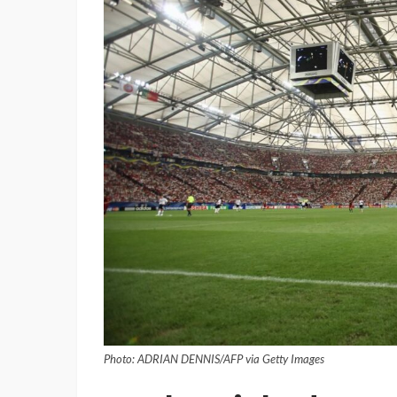
Photo: ADRIAN DENNIS/AFP via Getty Images