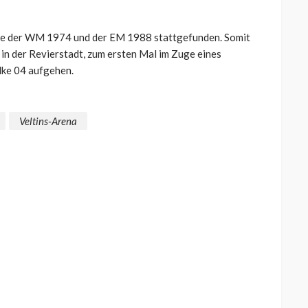
iele der WM 1974 und der EM 1988 stattgefunden. Somit
in der Revierstadt, zum ersten Mal im Zuge eines
alke 04 aufgehen.
Veltins-Arena