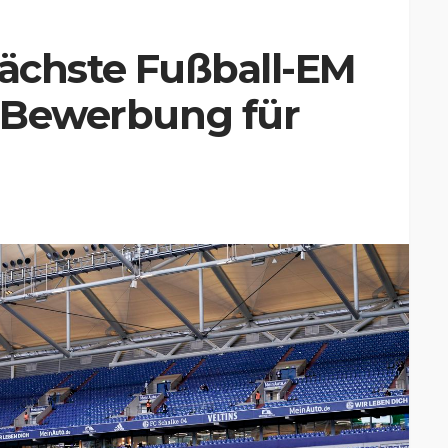
nächste Fußball-EM
: Bewerbung für