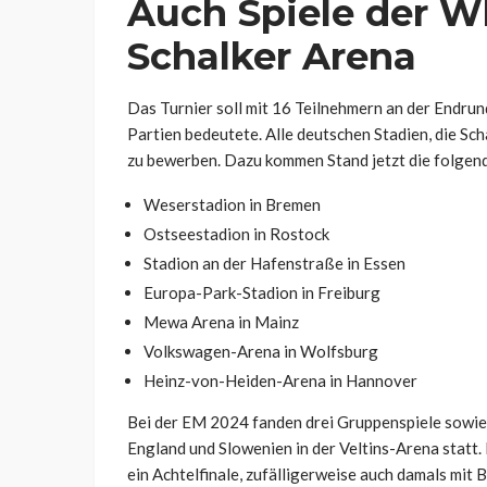
Auch Spiele der W
Schalker Arena
Das Turnier soll mit 16 Teilnehmern an der Endru
Partien bedeutete. Alle deutschen Stadien, die Sc
zu bewerben. Dazu kommen Stand jetzt die folgen
Weserstadion in Bremen
Ostseestadion in Rostock
Stadion an der Hafenstraße in Essen
Europa-Park-Stadion in Freiburg
Mewa Arena in Mainz
Volkswagen-Arena in Wolfsburg
Heinz-von-Heiden-Arena in Hannover
Bei der EM 2024 fanden drei Gruppenspiele sowie 
England und Slowenien in der Veltins-Arena statt
ein Achtelfinale, zufälligerweise auch damals mit