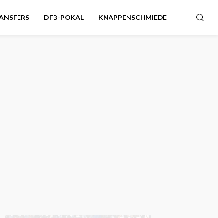
ANSFERS
DFB-POKAL
KNAPPENSCHMIEDE