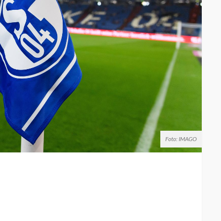
Foto: IMAGO