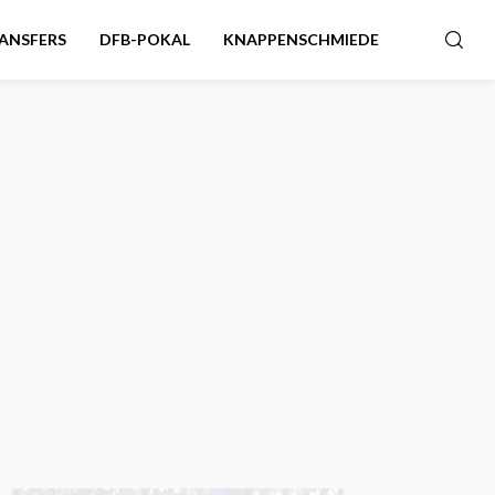
ANSFERS
DFB-POKAL
KNAPPENSCHMIEDE