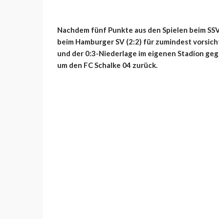
Nachdem fünf Punkte aus den Spielen beim SSV 
beim Hamburger SV (2:2) für zumindest vorsicht
und der 0:3-Niederlage im eigenen Stadion geg
um den FC Schalke 04 zurück.