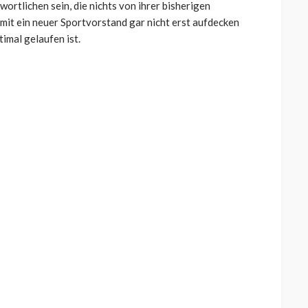
ortlichen sein, die nichts von ihrer bisherigen
mit ein neuer Sportvorstand gar nicht erst aufdecken
timal gelaufen ist.