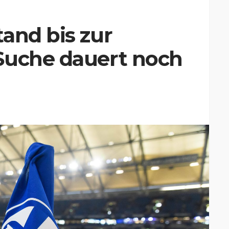
and bis zur
Suche dauert noch