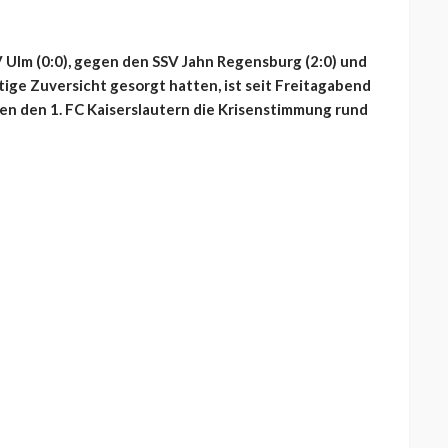
Ulm (0:0), gegen den SSV Jahn Regensburg (2:0) und
ige Zuversicht gesorgt hatten, ist seit Freitagabend
en den 1. FC Kaiserslautern die Krisenstimmung rund