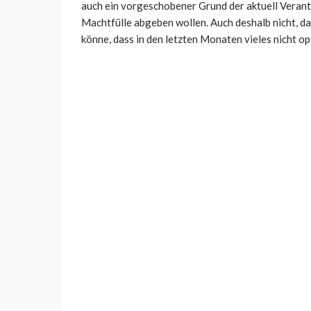
auch ein vorgeschobener Grund der aktuell Verantw
Machtfülle abgeben wollen. Auch deshalb nicht, da
könne, dass in den letzten Monaten vieles nicht op