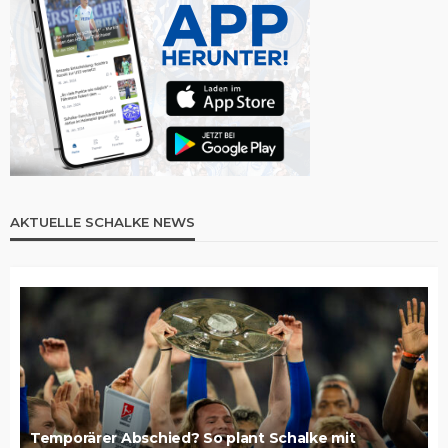
AKTUELLE SCHALKE NEWS
Temporärer Abschied? So plant Schalke mit