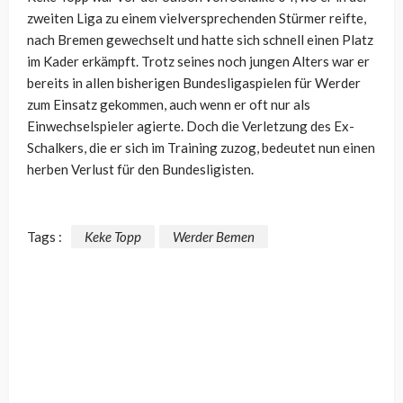
zweiten Liga zu einem vielversprechenden Stürmer reifte,
nach Bremen gewechselt und hatte sich schnell einen Platz
im Kader erkämpft. Trotz seines noch jungen Alters war er
bereits in allen bisherigen Bundesligaspielen für Werder
zum Einsatz gekommen, auch wenn er oft nur als
Einwechselspieler agierte. Doch die Verletzung des Ex-
Schalkers, die er sich im Training zuzog, bedeutet
nun
einen
herben Verlust für den Bundesligisten.
Tags :
Keke Topp
Werder Bemen