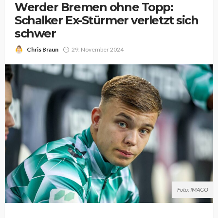
Werder Bremen ohne Topp:
Schalker Ex-Stürmer verletzt sich
schwer
Chris Braun
29. November 2024
Foto: IMAGO