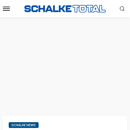
SCHALKE NEWS