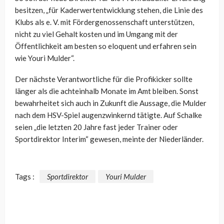
besitzen, „für Kaderwertentwicklung stehen, die Linie des
Klubs als e. V. mit Fördergenossenschaft unterstützen,
nicht zu viel Gehalt kosten und im Umgang mit der
Öffentlichkeit am besten so eloquent und erfahren sein
wie Youri Mulder“.
Der nächste Verantwortliche für die Profikicker sollte
länger als die achteinhalb Monate im Amt bleiben. Sonst
bewahrheitet sich auch in Zukunft die Aussage, die Mulder
nach dem HSV-Spiel augenzwinkernd tätigte. Auf Schalke
seien „die letzten 20 Jahre fast jeder Trainer oder
Sportdirektor Interim“ gewesen, meinte der Niederländer.
Tags :
Sportdirektor
Youri Mulder