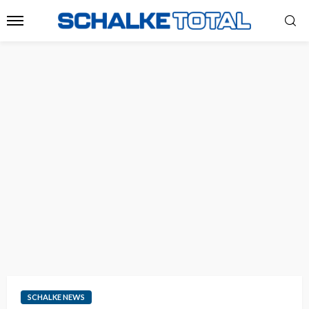
SCHALKE NEWS