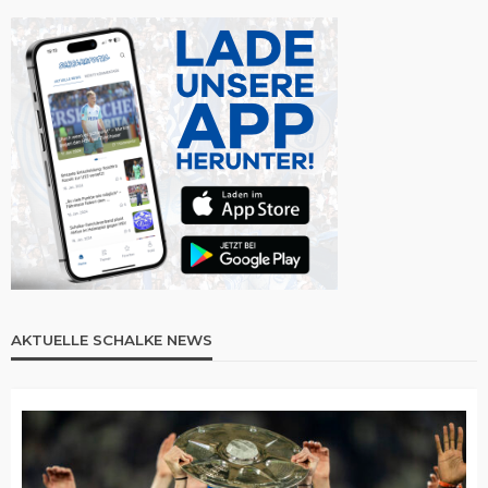
AKTUELLE SCHALKE NEWS