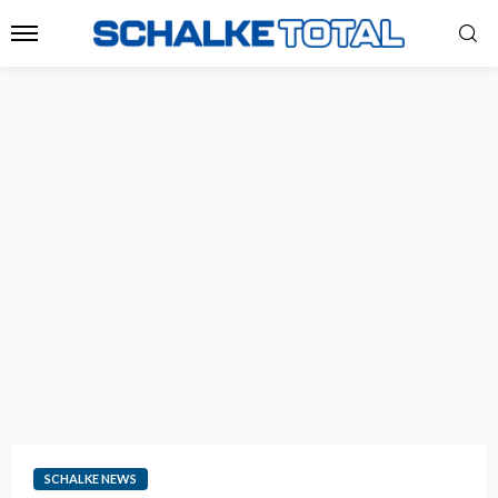
SCHALKE NEWS