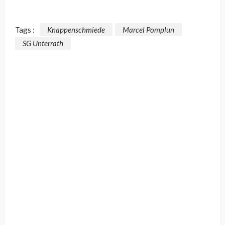
Tags :
Knappenschmiede
Marcel Pomplun
SG Unterrath