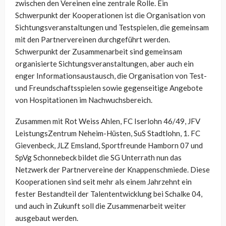
zwischen den Vereinen eine zentrale Rolle. Ein
Schwerpunkt der Kooperationen ist die Organisation von
Sichtungsveranstaltungen und Testspielen, die gemeinsam
mit den Partnervereinen durchgeführt werden.
Schwerpunkt der Zusammenarbeit sind gemeinsam
organisierte Sichtungsveranstaltungen, aber auch ein
enger Informationsaustausch, die Organisation von Test-
und Freundschaftsspielen sowie gegenseitige Angebote
von Hospitationen im Nachwuchsbereich.
Zusammen mit Rot Weiss Ahlen, FC Iserlohn 46/49, JFV
LeistungsZentrum Neheim-Hüsten, SuS Stadtlohn, 1. FC
Gievenbeck, JLZ Emsland, Sportfreunde Hamborn 07 und
SpVg Schonnebeck bildet die SG Unterrath nun das
Netzwerk der Partnervereine der Knappenschmiede. Diese
Kooperationen sind seit mehr als einem Jahrzehnt ein
fester Bestandteil der Talententwicklung bei Schalke 04,
und auch in Zukunft soll die Zusammenarbeit weiter
ausgebaut werden.