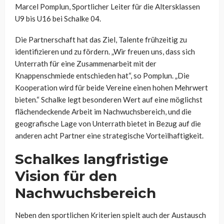
Marcel Pomplun, Sportlicher Leiter für die Altersklassen
U9 bis U16 bei Schalke 04.
Die Partnerschaft hat das Ziel, Talente frühzeitig zu
identifizieren und zu fördern. „Wir freuen uns, dass sich
Unterrath für eine Zusammenarbeit mit der
Knappenschmiede entschieden hat“, so Pomplun. „Die
Kooperation wird für beide Vereine einen hohen Mehrwert
bieten.“ Schalke legt besonderen Wert auf eine möglichst
flächendeckende Arbeit im Nachwuchsbereich, und die
geografische Lage von Unterrath bietet in Bezug auf die
anderen acht Partner eine strategische Vorteilhaftigkeit.
Schalkes langfristige
Vision für den
Nachwuchsbereich
Neben den sportlichen Kriterien spielt auch der Austausch