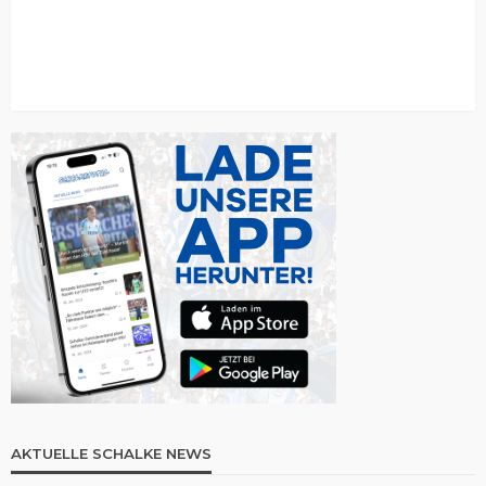
AKTUELLE SCHALKE NEWS