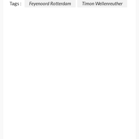
Tags :
Feyenoord Rotterdam
Timon Wellenreuther