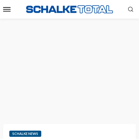
SCHALKE NEWS