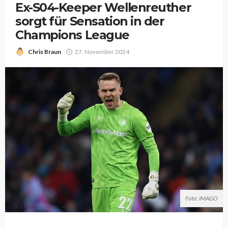
Ex-S04-Keeper Wellenreuther
sorgt für Sensation in der
Champions League
Chris Braun
27. November 2024
Foto: IMAGO