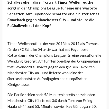
Schalkes ehemaliger Torwart Timon Wellenreuther
sorgt in der Champions League für eine unerwartete
Sensation. Mit Feyenoord schaffte er ein historisches
Comeback gegen Manchester City – und stellte die
Fußballwelt auf den Kopf.
Timon Wellenreuther, der von 2013 bis 2017 als Torwart
für den FC Schalke 04 aktiv war, hat mit Feyenoord
Rotterdam in der Champions League für eine sensationelle
Wendung gesorgt. Am fünften Spieltag der Gruppenphase
trat Feyenoord auswärts gegen den großen Favoriten
Manchester City an – und lieferte wohl eine der
überraschendsten Aufholjagden der europäischen
Königsklasse.
Die Partie schien nach 53 Minuten bereits entschieden.
Manchester City führte mit 3:0 durch Tore von Erling
Haaland (44. und 53. Minute) sowie Ilkay Gündogan (50.