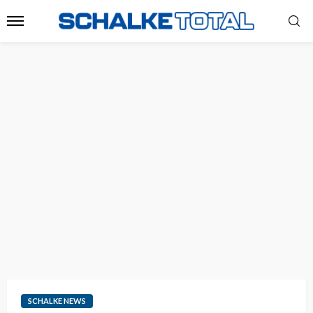
SCHALKE NEWS