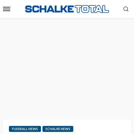
FUSSBALL NEWS
SCHALKE NEWS