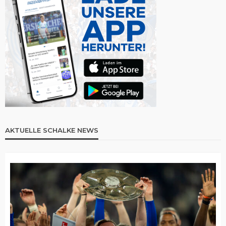
AKTUELLE SCHALKE NEWS