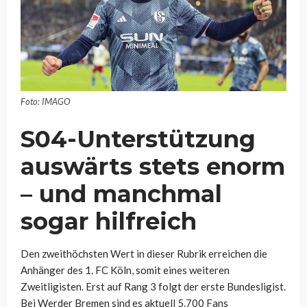
Foto: IMAGO
S04-Unterstützung
auswärts stets enorm
– und manchmal
sogar hilfreich
Den zweithöchsten Wert in dieser Rubrik erreichen die
Anhänger des 1. FC Köln, somit eines weiteren
Zweitligisten. Erst auf Rang 3 folgt der erste Bundesligist.
Bei Werder Bremen sind es aktuell 5.700 Fans