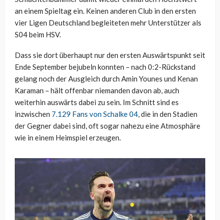
an einem Spieltag ein. Keinen anderen Club in den ersten
vier Ligen Deutschland begleiteten mehr Unterstützer als
S04 beim HSV.
Dass sie dort überhaupt nur den ersten Auswärtspunkt seit
Ende September bejubeln konnten – nach 0:2-Rückstand
gelang noch der Ausgleich durch Amin Younes und Kenan
Karaman – hält offenbar niemanden davon ab, auch
weiterhin auswärts dabei zu sein. Im Schnitt sind es
inzwischen
7.129 Fans von Schalke 04
, die in den Stadien
der Gegner dabei sind, oft sogar nahezu eine Atmosphäre
wie in einem Heimspiel erzeugen.