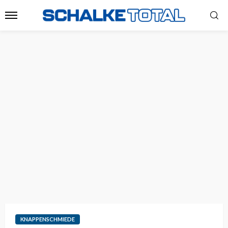
KNAPPENSCHMIEDE