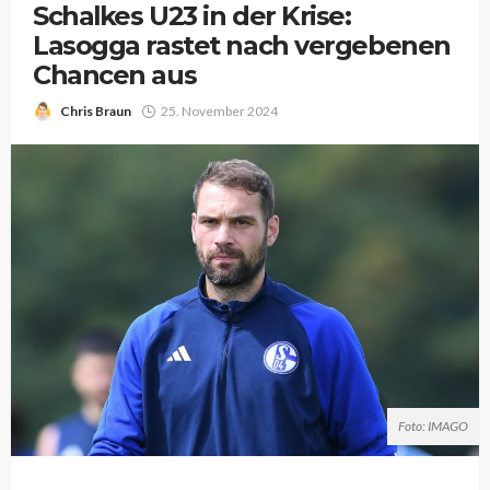
Schalkes U23 in der Krise:
Lasogga rastet nach vergebenen
Chancen aus
Chris Braun
25. November 2024
Foto: IMAGO