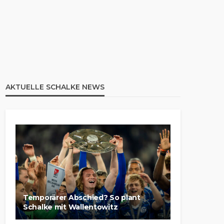
AKTUELLE SCHALKE NEWS
Temporärer Abschied? So plant
Schalke mit Wallentowitz