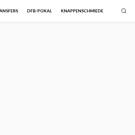
ANSFERS
DFB-POKAL
KNAPPENSCHMIEDE