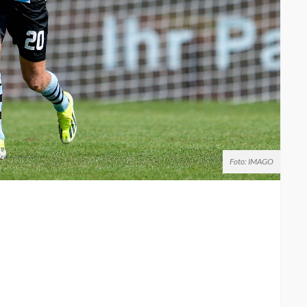
Foto: IMAGO