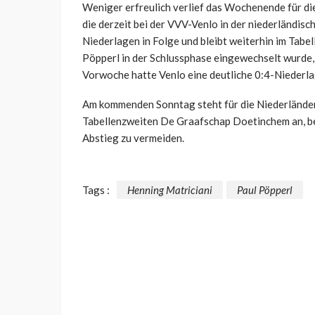
Weniger erfreulich verlief das Wochenende für d
die derzeit bei der VVV-Venlo in der niederländisch
Niederlagen in Folge und bleibt weiterhin im Tabel
Pöpperl in der Schlussphase eingewechselt wurde, 
Vorwoche hatte Venlo eine deutliche 0:4-Niederla
Am kommenden Sonntag steht für die Niederländer
Tabellenzweiten De Graafschap Doetinchem an, be
Abstieg zu vermeiden.
Tags :
Henning Matriciani
Paul Pöpperl