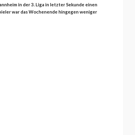
nheim in der 3. Liga in letzter Sekunde einen
hspieler war das Wochenende hingegen weniger