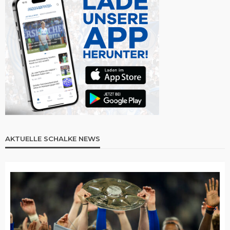
AKTUELLE SCHALKE NEWS