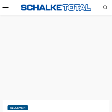
ALLGEMEIN