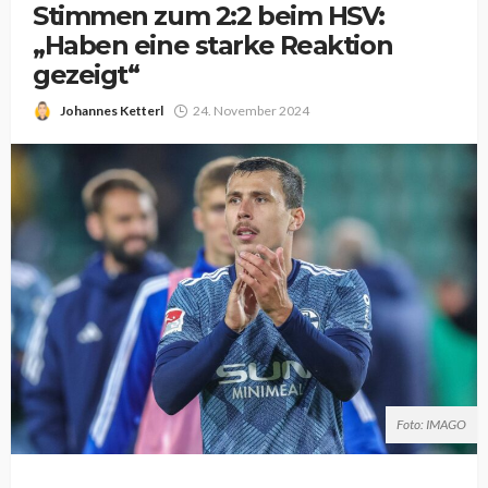
Stimmen zum 2:2 beim HSV:
„Haben eine starke Reaktion
gezeigt“
Johannes Ketterl
24. November 2024
Foto: IMAGO