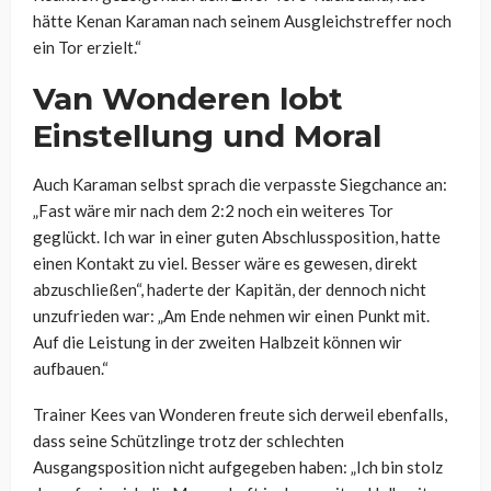
hätte Kenan Karaman nach seinem Ausgleichstreffer noch
ein Tor erzielt.“
Van Wonderen lobt
Einstellung und Moral
Auch Karaman selbst sprach die verpasste Siegchance an:
„Fast wäre mir nach dem 2:2 noch ein weiteres Tor
geglückt. Ich war in einer guten Abschlussposition, hatte
einen Kontakt zu viel. Besser wäre es gewesen, direkt
abzuschließen“, haderte der Kapitän, der dennoch nicht
unzufrieden war: „Am Ende nehmen wir einen Punkt mit.
Auf die Leistung in der zweiten Halbzeit können wir
aufbauen.“
Trainer Kees van Wonderen freute sich derweil ebenfalls,
dass seine Schützlinge trotz der schlechten
Ausgangsposition nicht aufgegeben haben: „Ich bin stolz