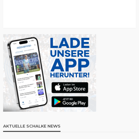
AKTUELLE SCHALKE NEWS