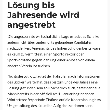
Lösung bis
Jahresende wird
angestrebt
Die angespannte wirtschaftliche Lage erlaubt es Schalke
zudem nicht, über andernorts gebundene Kandidaten
nachzudenken. Angesichts des hohen Schuldenbergs wäre
es kaum zu vermitteln, einen Sportdirektor oder
Sportvorstand gegen Zahlung einer Ablöse von einem
anderen Verein loszueisen.
Nichtsdestotrotz lautet der Fahrplan nach Informationen
des „kicker“ weiterhin, dass bis zum Ende des Jahres eine
Lösung gefunden sein soll. Sicherlich auch, damit der neue
Mann bereits in der offiziell am 1. Januar beginnenden
Wintertransferperiode Einfluss auf die Kaderplanung bzw.
Umgestaltung des aktuellen Aufgebots nehmen kann.