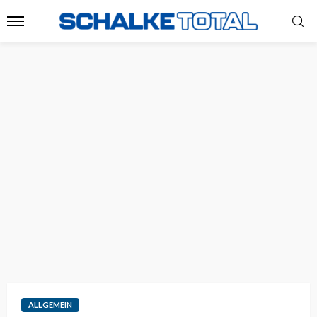
ALLGEMEIN