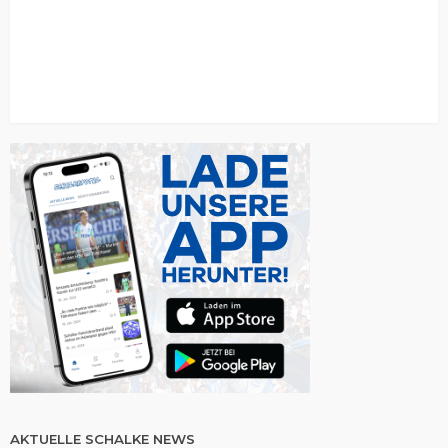
AKTUELLE SCHALKE NEWS