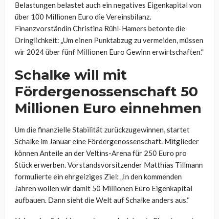
Belastungen belastet auch ein negatives Eigenkapital von
über 100 Millionen Euro die Vereinsbilanz.
Finanzvorständin Christina Rühl-Hamers betonte die
Dringlichkeit: „Um einen Punktabzug zu vermeiden, müssen
wir 2024 über fünf Millionen Euro Gewinn erwirtschaften.“
Schalke will mit
Fördergenossenschaft 50
Millionen Euro einnehmen
Um die finanzielle Stabilität zurückzugewinnen, startet
Schalke im Januar eine Fördergenossenschaft. Mitglieder
können Anteile an der Veltins-Arena für 250 Euro pro
Stück erwerben. Vorstandsvorsitzender Matthias Tillmann
formulierte ein ehrgeiziges Ziel: „In den kommenden
Jahren wollen wir damit 50 Millionen Euro Eigenkapital
aufbauen. Dann sieht die Welt auf Schalke anders aus.“