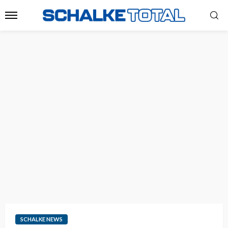
SCHALKE NEWS