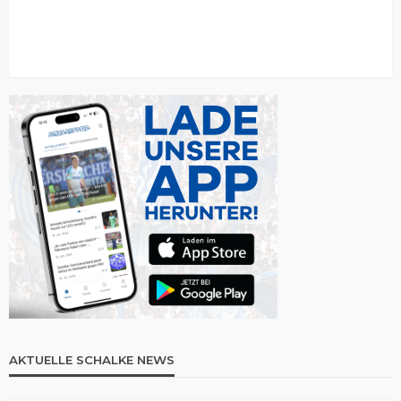
AKTUELLE SCHALKE NEWS