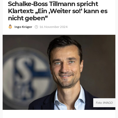
Schalke-Boss Tillmann spricht
Klartext: „Ein ‚Weiter so!‘ kann es
nicht geben“
Ingo Krüger
16. November 2024
Foto: IMAGO