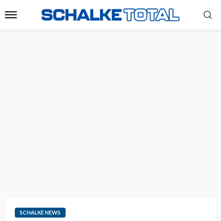
SCHALKE NEWS