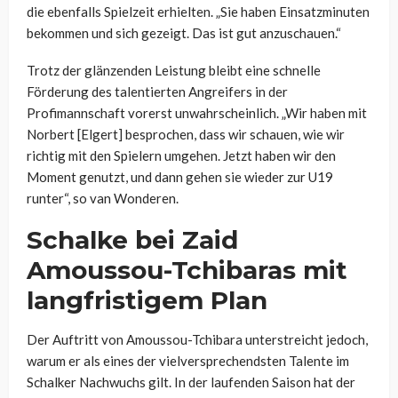
die ebenfalls Spielzeit erhielten. „Sie haben Einsatzminuten
bekommen und sich gezeigt. Das ist gut anzuschauen.“
Trotz der glänzenden Leistung bleibt eine schnelle
Förderung des talentierten Angreifers in der
Profimannschaft vorerst unwahrscheinlich. „Wir haben mit
Norbert [Elgert] besprochen, dass wir schauen, wie wir
richtig mit den Spielern umgehen. Jetzt haben wir den
Moment genutzt, und dann gehen sie wieder zur U19
runter“, so van Wonderen.
Schalke bei Zaid
Amoussou-Tchibaras mit
langfristigem Plan
Der Auftritt von Amoussou-Tchibara unterstreicht jedoch,
warum er als eines der vielversprechendsten Talente im
Schalker Nachwuchs gilt. In der laufenden Saison hat der