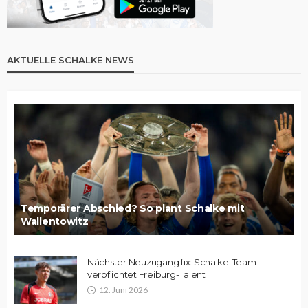
AKTUELLE SCHALKE NEWS
Temporärer Abschied? So plant Schalke mit
Wallentowitz
Nächster Neuzugang fix: Schalke-Team
verpflichtet Freiburg-Talent
12. Juni 2026