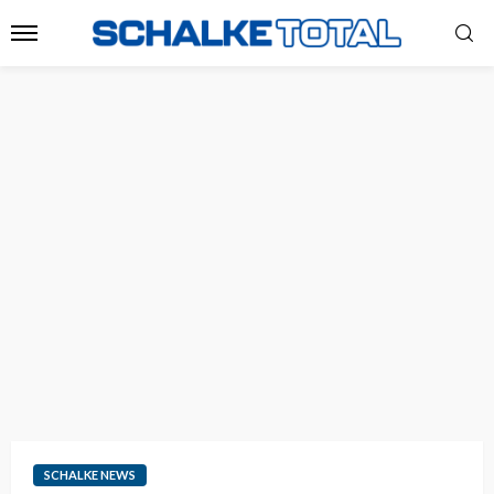
SCHALKE NEWS