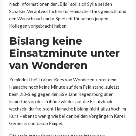
Nach Informationen der „Bild“ soll sich Sylla bei den
Schalker Verantwortlichen für Hamache stark gemacht und
den Wunsch nach mehr Spielzeit für seinen jungen
Kollegen vorgebracht haben.
Bislang keine
Einsatzminute unter
van Wonderen
Zumindest bei Trainer Kees van Wonderen, unter dem
Hamache noch keine Minute auf dem Feld stand, zuletzt
beim 2:0-Sieg gegen den SSV Jahn Regensburg aber
immerhin von der Tribüne wieder auf die Ersatzbank
wechseln durfte, steht Hamache bislang nicht allzu hoch im
Kurs – ebenso wenig wie bei den beiden Vorgängern Karel
Geraerts und Jakob Fimpel.