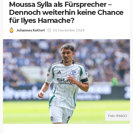
Moussa Sylla als Fürsprecher –
Dennoch weiterhin keine Chance
für Ilyes Hamache?
Johannes Ketterl
14. November 2024
Foto: IMAGO