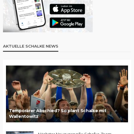
AKTUELLE SCHALKE NEWS
Temporärer Abschied? So plant Schalke mit
Wallentowitz
Nächster Neuzugang fix: Schalke-Team