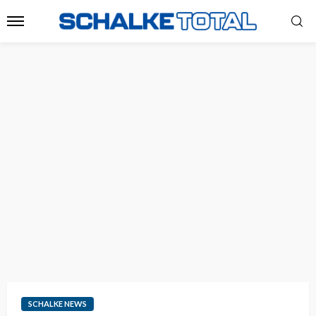
SCHALKE NEWS