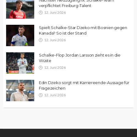
verpflichtet Freiburg-Talent
12. Juni 2026
Spielt Schalke-Star Dzeko mit Bosnien gegen
Kanada? So ist der Stand
12. Juni 2026
Schalke-Flop Jordan Larsson zieht es in die
Wüste
12. Juni 2026
Edin Dzeko sorgt mit Karriereende-Aussage für
Fragezeichen
12. Juni 2026