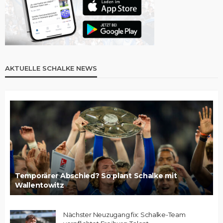
AKTUELLE SCHALKE NEWS
Temporärer Abschied? So plant Schalke mit
Wallentowitz
Nächster Neuzugang fix: Schalke-Team