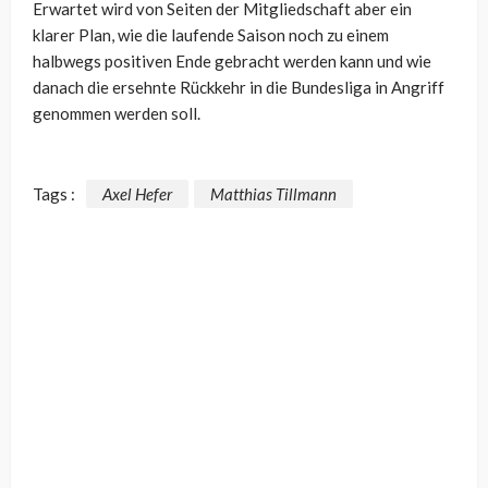
Erwartet wird von Seiten der Mitgliedschaft aber ein
klarer Plan, wie die laufende Saison noch zu einem
halbwegs positiven Ende gebracht werden kann und wie
danach die ersehnte Rückkehr in die Bundesliga in Angriff
genommen werden soll.
Tags :
Axel Hefer
Matthias Tillmann