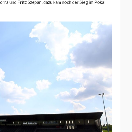
rra und Fritz Szepan, dazu kam noch der Sieg im Pokal