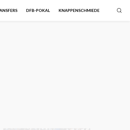
ANSFERS
DFB-POKAL
KNAPPENSCHMIEDE