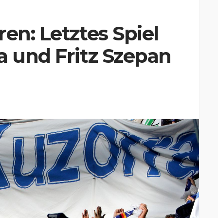
en: Letztes Spiel
a und Fritz Szepan