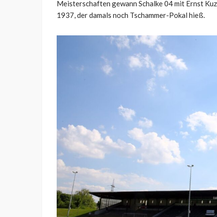
Meisterschaften gewann Schalke 04 mit Ernst Kuzo
1937, der damals noch Tschammer-Pokal hieß.