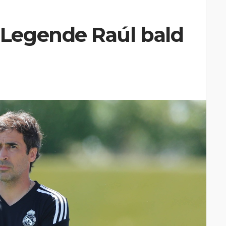
Legende Raúl bald