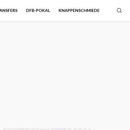
ANSFERS
DFB-POKAL
KNAPPENSCHMIEDE