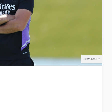
Foto: IMAGO