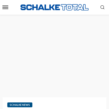
SCHALKE NEWS