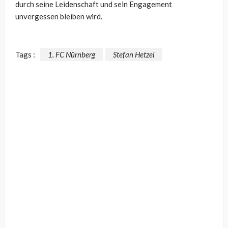
durch seine Leidenschaft und sein Engagement
unvergessen bleiben wird.
Tags :
1. FC Nürnberg
Stefan Hetzel