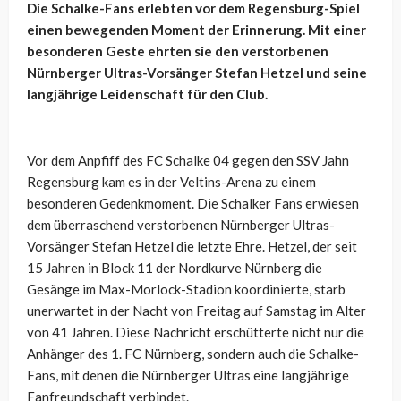
Die Schalke-Fans erlebten vor dem Regensburg-Spiel
einen bewegenden Moment der Erinnerung. Mit einer
besonderen Geste ehrten sie den verstorbenen
Nürnberger Ultras-Vorsänger Stefan Hetzel und seine
langjährige Leidenschaft für den Club.
Vor dem Anpfiff des FC Schalke 04 gegen den SSV Jahn
Regensburg kam es in der Veltins-Arena zu einem
besonderen Gedenkmoment. Die Schalker Fans erwiesen
dem überraschend verstorbenen Nürnberger Ultras-
Vorsänger Stefan Hetzel die letzte Ehre. Hetzel, der seit
15 Jahren in Block 11 der Nordkurve Nürnberg die
Gesänge im Max-Morlock-Stadion koordinierte, starb
unerwartet in der Nacht von Freitag auf Samstag im Alter
von 41 Jahren. Diese Nachricht erschütterte nicht nur die
Anhänger des 1. FC Nürnberg, sondern auch die Schalke-
Fans, mit denen die Nürnberger Ultras eine langjährige
Fanfreundschaft verbindet.