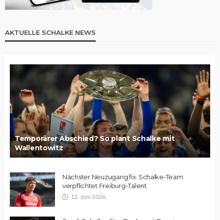
AKTUELLE SCHALKE NEWS
Temporärer Abschied? So plant Schalke mit
Wallentowitz
Nächster Neuzugang fix: Schalke-Team
verpflichtet Freiburg-Talent
12. Juni 2026