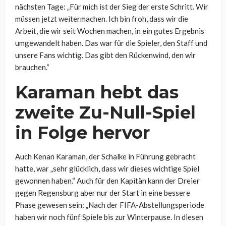
nächsten Tage: „Für mich ist der Sieg der erste Schritt. Wir
müssen jetzt weitermachen. Ich bin froh, dass wir die
Arbeit, die wir seit Wochen machen, in ein gutes Ergebnis
umgewandelt haben. Das war für die Spieler, den Staff und
unsere Fans wichtig. Das gibt den Rückenwind, den wir
brauchen.“
Karaman hebt das
zweite Zu-Null-Spiel
in Folge hervor
Auch Kenan Karaman, der Schalke in Führung gebracht
hatte, war „sehr glücklich, dass wir dieses wichtige Spiel
gewonnen haben.“ Auch für den Kapitän kann der Dreier
gegen Regensburg aber nur der Start in eine bessere
Phase gewesen sein: „Nach der FIFA-Abstellungsperiode
haben wir noch fünf Spiele bis zur Winterpause. In diesen