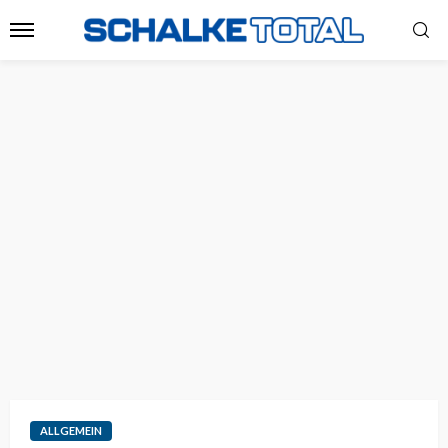
ALLGEMEIN