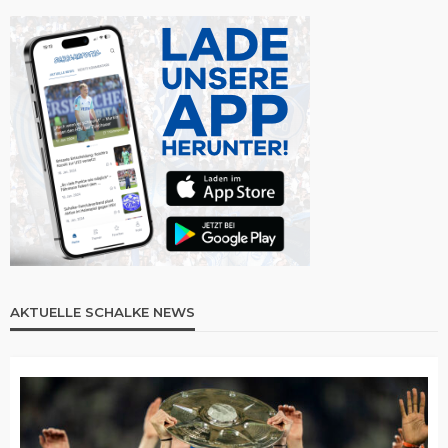
AKTUELLE SCHALKE NEWS