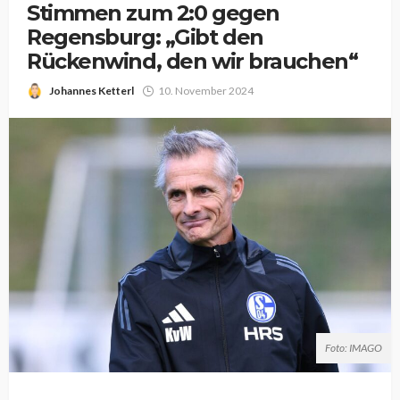
Stimmen zum 2:0 gegen
Regensburg: „Gibt den
Rückenwind, den wir brauchen“
Johannes Ketterl
10. November 2024
Foto: IMAGO