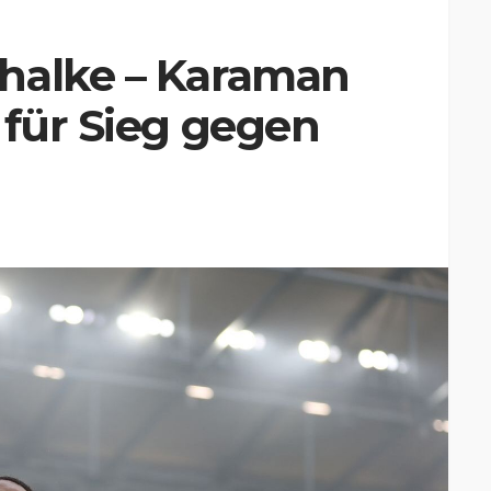
halke – Karaman
 für Sieg gegen