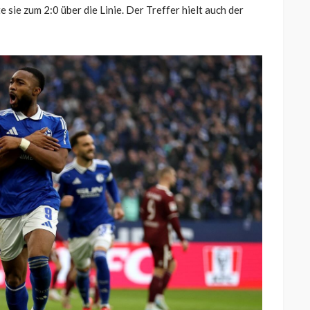
 sie zum 2:0 über die Linie. Der Treffer hielt auch der