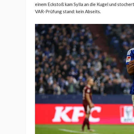
einem Eckstoß kam Sylla an die Kugel und stocherte
VAR-Prüfung stand: kein Abseits.