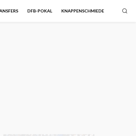
ANSFERS
DFB-POKAL
KNAPPENSCHMIEDE