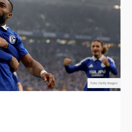
Foto: Getty Images