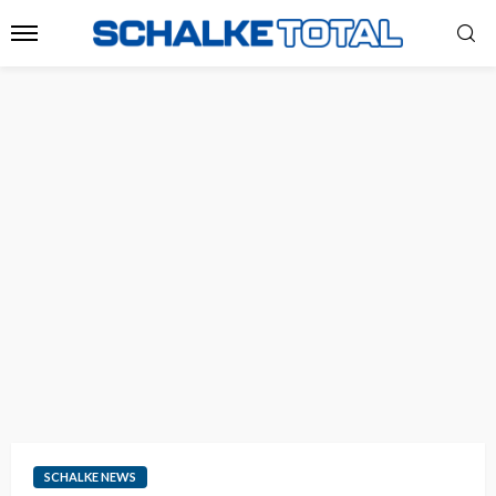
SCHALKE NEWS