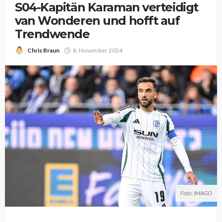
S04-Kapitän Karaman verteidigt
van Wonderen und hofft auf
Trendwende
Chris Braun
8. November 2024
Foto: IMAGO