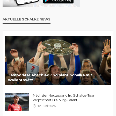
AKTUELLE SCHALKE NEWS
Temporärer Abschied? So plant Schalke mit
Wallentowitz
Nächster Neuzugang fix: Schalke-Team
verpflichtet Freiburg-Talent
12. Juni 2026