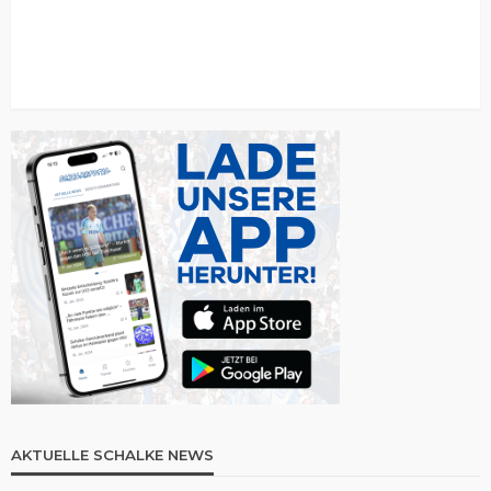
AKTUELLE SCHALKE NEWS