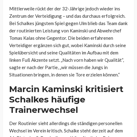
Mittlerweile rückt der der 32-Jährige jedoch wieder ins
Zentrum der Verteidigung – und das durchaus erfolgreich.
Bei Schalkes jüngstem Spiel gegen Ulm blieb das Team dank
der routinierten Leistung von Kaminski und Abwehrchef
Tomas Kalas ohne Gegentor. Die beiden erfahrenen
Verteidiger ergänzen sich gut, wobei Kaminski durch seine
Spielübersicht und seine Qualitäten im Aufbau mit dem
linken Fuß Akzente setzt. „Nach vorn haben wir Qualität“,
sagte er nach der Partie, „wir müssen die Jungs in
Situationen bringen, in denen sie Tore erzielen können.“
Marcin Kaminski kritisiert
Schalkes häufige
Trainerwechsel
Der Routinier sieht allerdings die ständigen personellen
Wechsel im Verein kritisch. Schalke steht derzeit auf dem