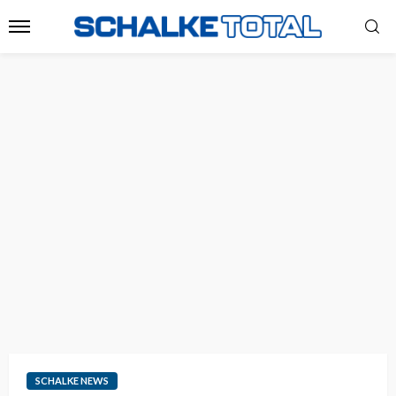
SCHALKE NEWS