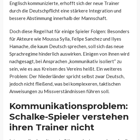
Englisch kommunizierte, erhofft sich der neue Trainer
durch die Deutschpflicht eine stärkere Integration und
bessere Abstimmung innerhalb der Mannschaft.
Doch diese Regel hat für einige Spieler Folgen: Besonders
für Akteure wie Moussa Sylla, Felipe Sanchez und Ilyes
Hamache, die kaum Deutsch sprechen, soll sich das neue
Sprachregime hinderlich auswirken. Einigen von ihnen wird
nachgesagt, bei Ansprachen „kommunikativ isoliert“ zu
sein, wie es aus Kreisen des Vereins heißt. Ein weiteres
Problem: Der Niederländer spricht selbst zwar Deutsch,
jedoch nicht fließend, was bei komplexeren, taktischen
Anweisungen zu Missverständnissen führen soll.
Kommunikationsproblem:
Schalke-Spieler verstehen
ihren Trainer nicht