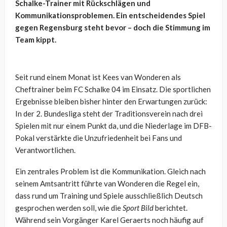
Schalke-Trainer mit Rückschlägen und
Kommunikationsproblemen. Ein entscheidendes Spiel
gegen Regensburg steht bevor – doch die Stimmung im
Team kippt.
Seit rund einem Monat ist Kees van Wonderen als
Cheftrainer beim FC Schalke 04 im Einsatz. Die sportlichen
Ergebnisse bleiben bisher hinter den Erwartungen zurück:
In der 2. Bundesliga steht der Traditionsverein nach drei
Spielen mit nur einem Punkt da, und die Niederlage im DFB-
Pokal verstärkte die Unzufriedenheit bei Fans und
Verantwortlichen.
Ein zentrales Problem ist die Kommunikation. Gleich nach
seinem Amtsantritt führte van Wonderen die Regel ein,
dass rund um Training und Spiele ausschließlich Deutsch
gesprochen werden soll, wie die
Sport Bild
berichtet.
Während sein Vorgänger Karel Geraerts noch häufig auf