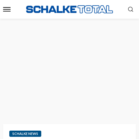
SCHALKE NEWS