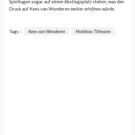
Spieltagen sogar auf einem Abstiegsplatz stehen, was den
Druck auf Kees van Wonderen weiter erhöhen würde.
Tags :
Kees van Wonderen
Matthias Tillmann