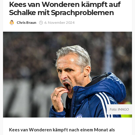
Kees van Wonderen kämpft auf
Schalke mit Sprachproblemen
Chris Braun
6. November 2024
Foto: IMAGO
Kees van Wonderen kämpft nach einem Monat als