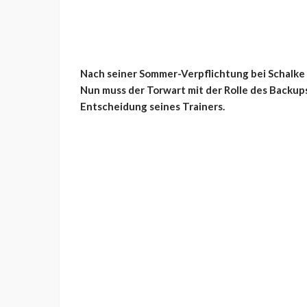
Nach seiner Sommer-Verpflichtung bei Schalke
Nun muss der Torwart mit der Rolle des Backup
Entscheidung seines Trainers.