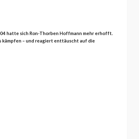
 04 hatte sich Ron-Thorben Hoffmann mehr erhofft.
s kämpfen – und reagiert enttäuscht auf die