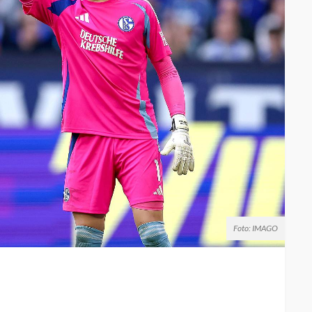
Foto: IMAGO