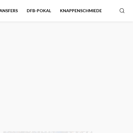
ANSFERS
DFB-POKAL
KNAPPENSCHMIEDE