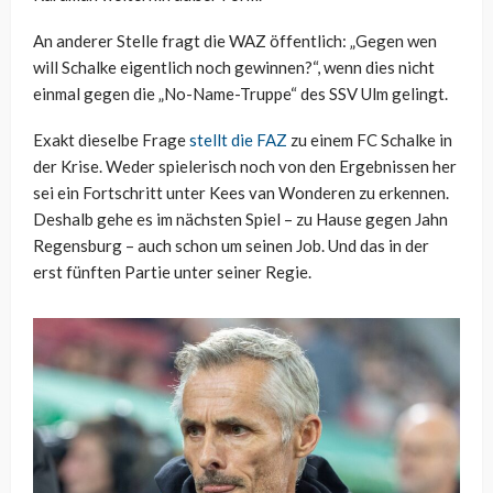
An anderer Stelle fragt die WAZ öffentlich: „Gegen wen
will Schalke eigentlich noch gewinnen?“, wenn dies nicht
einmal gegen die „No-Name-Truppe“ des SSV Ulm gelingt.
Exakt dieselbe Frage
stellt die FAZ
zu einem FC Schalke in
der Krise. Weder spielerisch noch von den Ergebnissen her
sei ein Fortschritt unter Kees van Wonderen zu erkennen.
Deshalb gehe es im nächsten Spiel – zu Hause gegen Jahn
Regensburg – auch schon um seinen Job. Und das in der
erst fünften Partie unter seiner Regie.