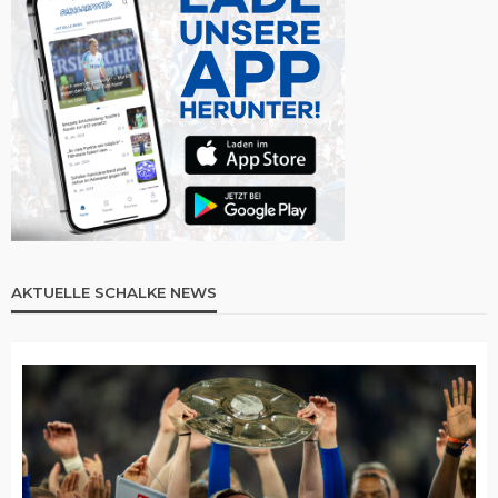
AKTUELLE SCHALKE NEWS