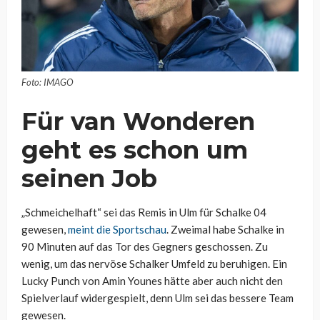
Foto: IMAGO
Für van Wonderen
geht es schon um
seinen Job
„Schmeichelhaft“ sei das Remis in Ulm für Schalke 04
gewesen,
meint die Sportschau
. Zweimal habe Schalke in
90 Minuten auf das Tor des Gegners geschossen. Zu
wenig, um das nervöse Schalker Umfeld zu beruhigen. Ein
Lucky Punch von Amin Younes hätte aber auch nicht den
Spielverlauf widergespielt, denn Ulm sei das bessere Team
gewesen.