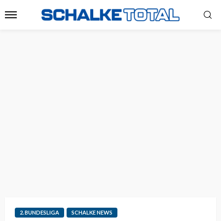
2. BUNDESLIGA
SCHALKE NEWS