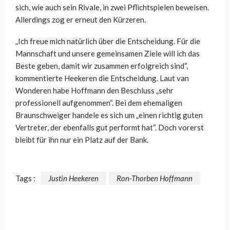
sich, wie auch sein Rivale, in zwei Pflichtspielen beweisen.
Allerdings zog er erneut den Kürzeren.
„Ich freue mich natürlich über die Entscheidung. Für die
Mannschaft und unsere gemeinsamen Ziele will ich das
Beste geben, damit wir zusammen erfolgreich sind“,
kommentierte Heekeren die Entscheidung. Laut van
Wonderen habe Hoffmann den Beschluss „sehr
professionell aufgenommen“. Bei dem ehemaligen
Braunschweiger handele es sich um „einen richtig guten
Vertreter, der ebenfalls gut performt hat“. Doch vorerst
bleibt für ihn nur ein Platz auf der Bank.
Tags :
Justin Heekeren
Ron-Thorben Hoffmann