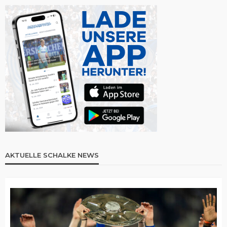
AKTUELLE SCHALKE NEWS