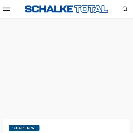
SCHALKE NEWS