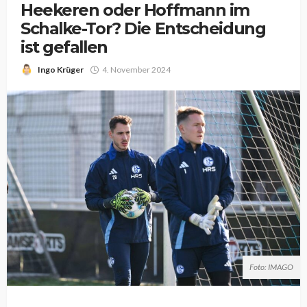
Heekeren oder Hoffmann im
Schalke-Tor? Die Entscheidung
ist gefallen
Ingo Krüger
4. November 2024
Foto: IMAGO