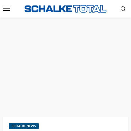
SCHALKE NEWS