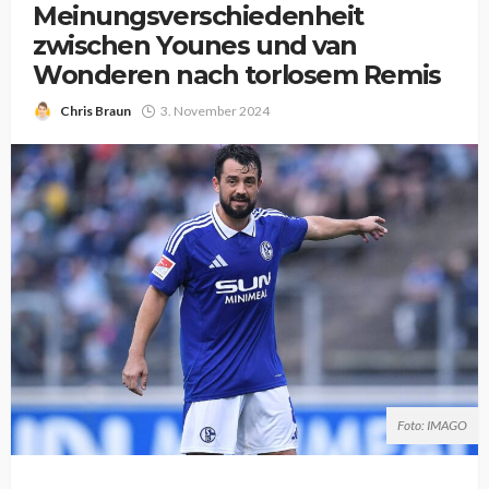
Meinungsverschiedenheit
zwischen Younes und van
Wonderen nach torlosem Remis
Chris Braun
3. November 2024
Foto: IMAGO