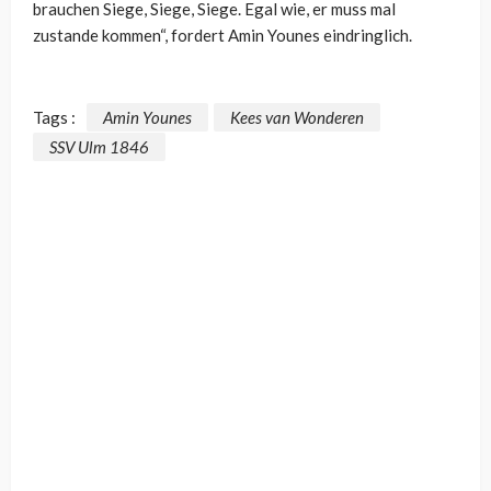
brauchen Siege, Siege, Siege. Egal wie, er muss mal
zustande kommen“, fordert Amin Younes eindringlich.
Tags :
Amin Younes
Kees van Wonderen
SSV Ulm 1846