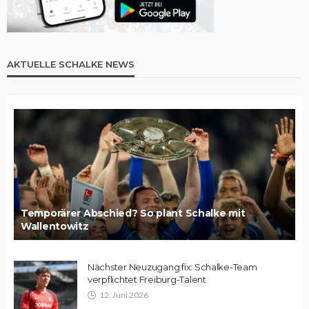
AKTUELLE SCHALKE NEWS
Temporärer Abschied? So plant Schalke mit
Wallentowitz
Nächster Neuzugang fix: Schalke-Team
verpflichtet Freiburg-Talent
12. Juni 2026