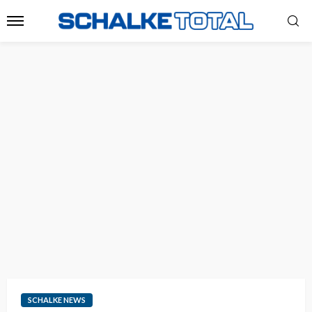
SCHALKE NEWS