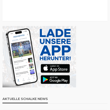
AKTUELLE SCHALKE NEWS