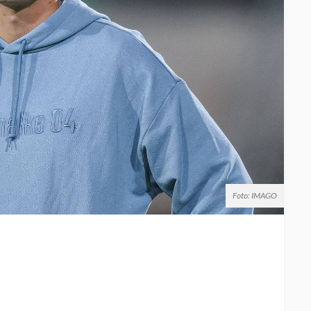
Foto: IMAGO