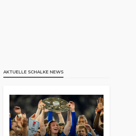
AKTUELLE SCHALKE NEWS