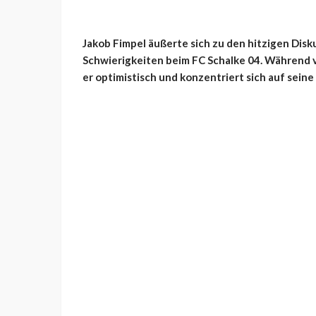
Jakob Fimpel äußerte sich zu den hitzigen Di
Schwierigkeiten beim FC Schalke 04. Während vi
er optimistisch und konzentriert sich auf seine