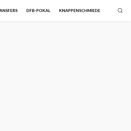
ANSFERS
DFB-POKAL
KNAPPENSCHMIEDE