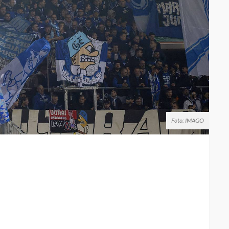
Foto: IMAGO