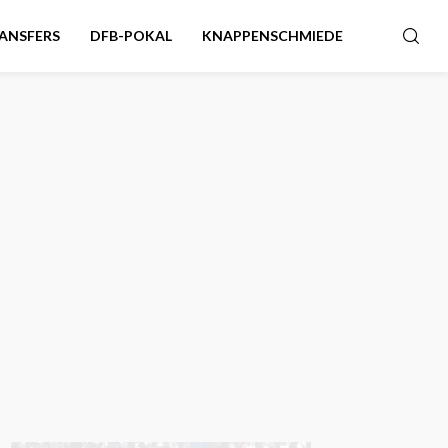
ANSFERS
DFB-POKAL
KNAPPENSCHMIEDE