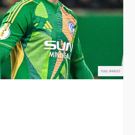
Foto: IMAGO