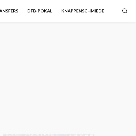
ANSFERS
DFB-POKAL
KNAPPENSCHMIEDE