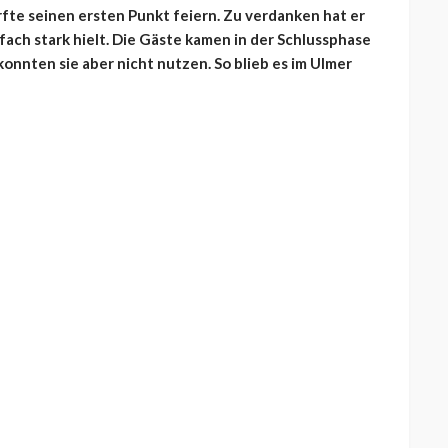
te seinen ersten Punkt feiern. Zu verdanken hat er
fach stark hielt. Die Gäste kamen in der Schlussphase
onnten sie aber nicht nutzen. So blieb es im Ulmer