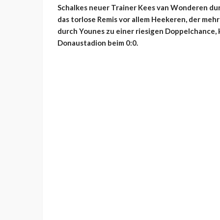
Schalkes neuer Trainer Kees van Wonderen durf
das torlose Remis vor allem Heekeren, der mehr
durch Younes zu einer riesigen Doppelchance, k
Donaustadion beim 0:0.