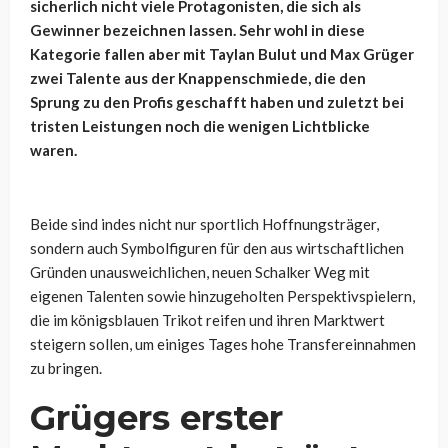
sicherlich nicht viele Protagonisten, die sich als
Gewinner bezeichnen lassen. Sehr wohl in diese
Kategorie fallen aber mit Taylan Bulut und Max Grüger
zwei Talente aus der Knappenschmiede, die den
Sprung zu den Profis geschafft haben und zuletzt bei
tristen Leistungen noch die wenigen Lichtblicke
waren.
Beide sind indes nicht nur sportlich Hoffnungsträger,
sondern auch Symbolfiguren für den aus wirtschaftlichen
Gründen unausweichlichen, neuen Schalker Weg mit
eigenen Talenten sowie hinzugeholten Perspektivspielern,
die im königsblauen Trikot reifen und ihren Marktwert
steigern sollen, um einiges Tages hohe Transfereinnahmen
zu bringen.
Grügers erster