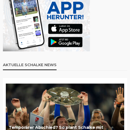
AKTUELLE SCHALKE NEWS
Temporärer Abschied? So plant Schalke mit