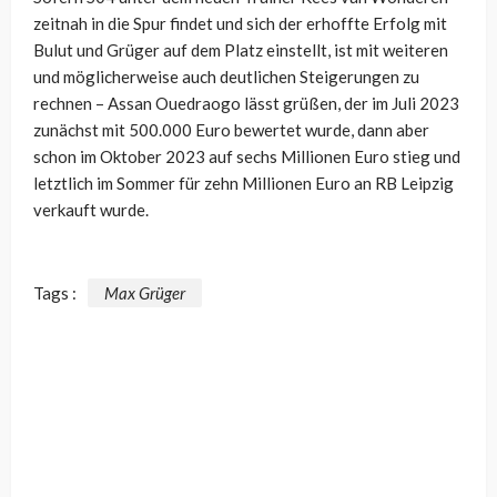
zeitnah in die Spur findet und sich der erhoffte Erfolg mit
Bulut und Grüger auf dem Platz einstellt, ist mit weiteren
und möglicherweise auch deutlichen Steigerungen zu
rechnen – Assan Ouedraogo lässt grüßen, der im Juli 2023
zunächst mit 500.000 Euro bewertet wurde, dann aber
schon im Oktober 2023 auf sechs Millionen Euro stieg und
letztlich im Sommer für zehn Millionen Euro an RB Leipzig
verkauft wurde.
Tags :
Max Grüger