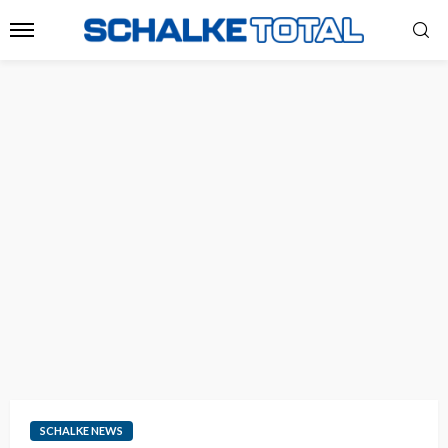
SCHALKE NEWS