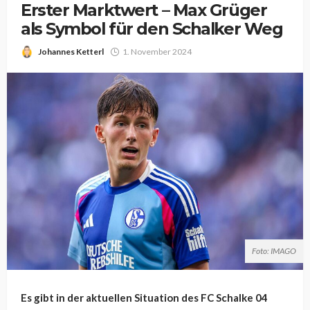
Erster Marktwert – Max Grüger
als Symbol für den Schalker Weg
Johannes Ketterl
1. November 2024
Foto: IMAGO
Es gibt in der aktuellen Situation des FC Schalke 04