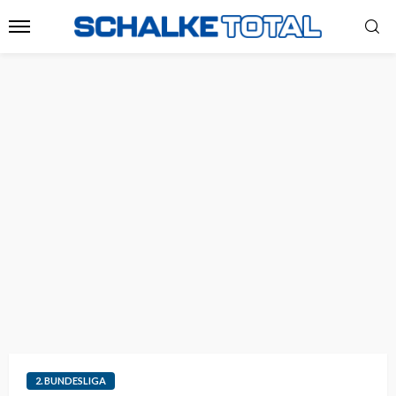
2. BUNDESLIGA