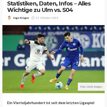
Statistiken, Daten, Infos – Alles
Wichtige zu Ulm vs. S04
Ingo Krüger
31. Oktober 2024
Foto: Getty Images
Ein Vierteljahrhundert ist seit dem letzten Ligaspiel