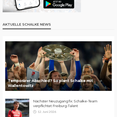
AKTUELLE SCHALKE NEWS
Temporärer Abschied? So plant Schalke mit
Wallentowitz
Nächster Neuzugang fix: Schalke-Team
verpflichtet Freiburg-Talent
12. Juni 2026