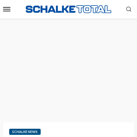
SCHALKE NEWS