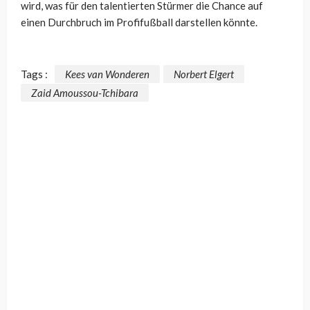
wird, was für den talentierten Stürmer die Chance auf
einen Durchbruch im Profifußball darstellen könnte.
Tags :
Kees van Wonderen
Norbert Elgert
Zaid Amoussou-Tchibara