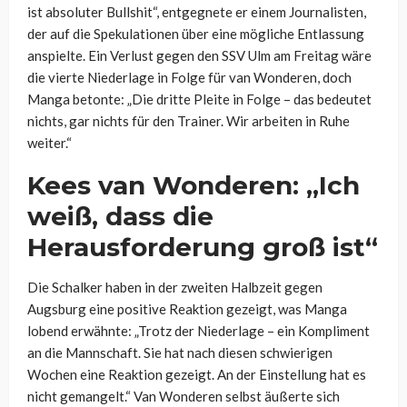
ist absoluter Bullshit“, entgegnete er einem Journalisten,
der auf die Spekulationen über eine mögliche Entlassung
anspielte. Ein Verlust gegen den SSV Ulm am Freitag wäre
die vierte Niederlage in Folge für van Wonderen, doch
Manga betonte: „Die dritte Pleite in Folge – das bedeutet
nichts, gar nichts für den Trainer. Wir arbeiten in Ruhe
weiter.“
Kees van Wonderen: „Ich
weiß, dass die
Herausforderung groß ist“
Die Schalker haben in der zweiten Halbzeit gegen
Augsburg eine positive Reaktion gezeigt, was Manga
lobend erwähnte: „Trotz der Niederlage – ein Kompliment
an die Mannschaft. Sie hat nach diesen schwierigen
Wochen eine Reaktion gezeigt. An der Einstellung hat es
nicht gemangelt.“ Van Wonderen selbst äußerte sich