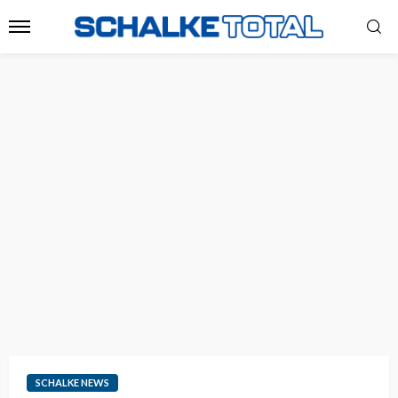
SCHALKE NEWS