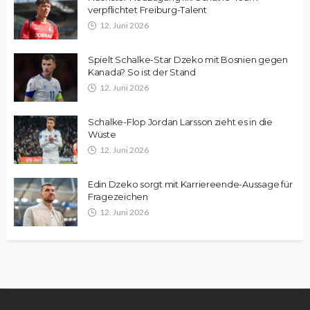
verpflichtet Freiburg-Talent
12. Juni 2026
Spielt Schalke-Star Dzeko mit Bosnien gegen
Kanada? So ist der Stand
12. Juni 2026
Schalke-Flop Jordan Larsson zieht es in die
Wüste
12. Juni 2026
Edin Dzeko sorgt mit Karriereende-Aussage für
Fragezeichen
12. Juni 2026