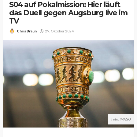
S04 auf Pokalmission: Hier läuft
das Duell gegen Augsburg live im
TV
Chris Braun
29. Oktober 2024
Foto: IMAGO