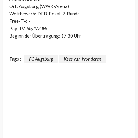
Ort: Augsburg (WWK-Arena)
Wettbewerb: DFB-Pokal, 2. Runde
Free-TV: –
Pay-TV:
Sky
/
WOW
Beginn der Übertragung: 17.30 Uhr
Tags :
FC Augsburg
Kees van Wonderen