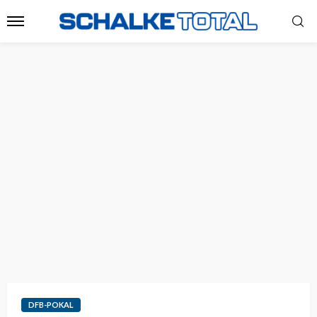
DFB-POKAL