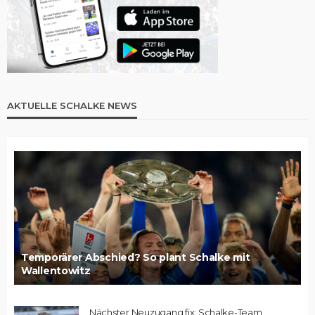
AKTUELLE SCHALKE NEWS
Temporärer Abschied? So plant Schalke mit
Wallentowitz
Nächster Neuzugang fix: Schalke-Team