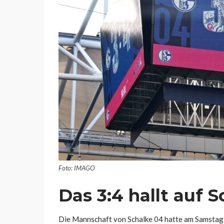
Foto: IMAGO
Das 3:4 hallt auf 
Die Mannschaft von Schalke 04 hatte am Samstag b