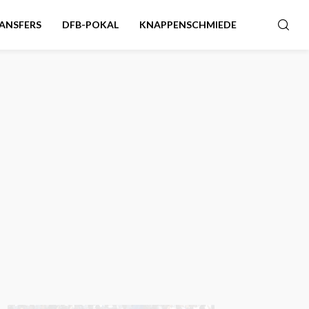
ANSFERS
DFB-POKAL
KNAPPENSCHMIEDE