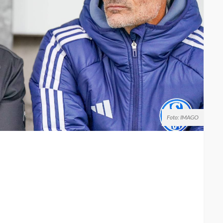
Foto: IMAGO